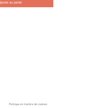
Ajouter au panier
Politique en matière de cookies