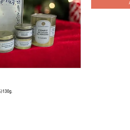
%)130g.