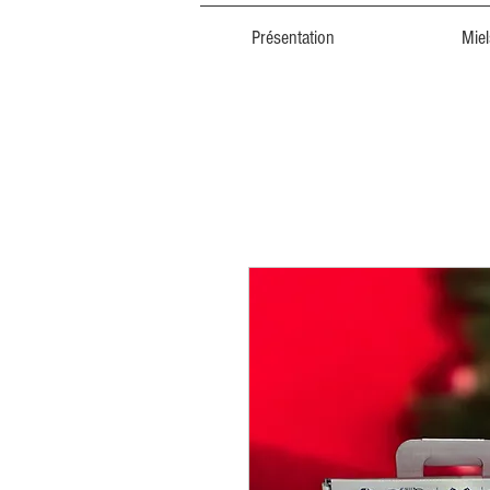
Présentation
Miel