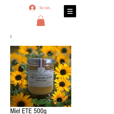
Se connecter
Miel ETE 500g