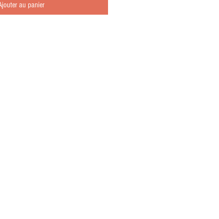
Ajouter au panier