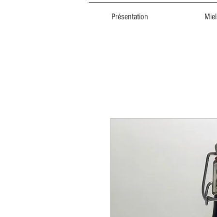
Présentation
Miel